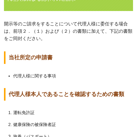
開示等のご請求をすることについて代理人様に委任する場合
は、前項２．（１）および（２）の書類に加えて、下記の書類
をご同封ください。
当社所定の申請書
代理人様に関する事項
代理人様本人であることを確認するための書類
運転免許証
健康保険の被保険者証
旅券（パスポート）