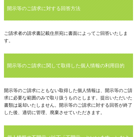
開示等のご請求に対する回答方法
ご請求者の請求書記載住所宛に書面によってご回答いたしま
す。
開示等のご請求に関して取得した個人情報の利用目的
開示等のご請求にともない取得した個人情報は、開示等のご請
求に必要な範囲のみで取り扱うものとします。提出いただいた
書類は返却いたしません。開示等のご請求に対する回答が終了
した後、適切に管理、廃棄させていただきます。