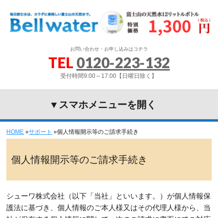
お問い合わせ・お申し込みはコチラ
TEL
0120-223-132
受付時間9:00～17:00【日曜日除く】
▼スマホメニューを開く
HOME
»
サポート
»
個人情報開示等のご請求手続き
個人情報開示等のご請求手続き
シューワ株式会社（以下「当社」といいます。）が個人情報保
護法に基づき、個人情報のご本人様又はその代理人様から、当