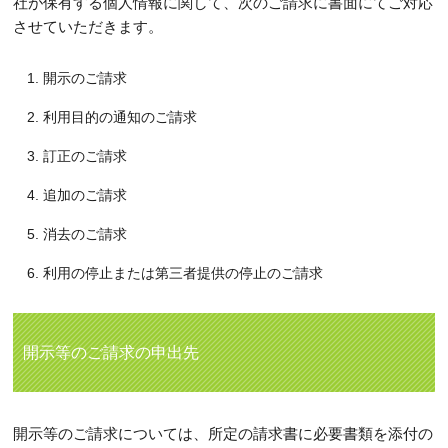
社が保有する個人情報に関して、次のご請求に書面にてご対応
させていただきます。
開示のご請求
利用目的の通知のご請求
訂正のご請求
追加のご請求
消去のご請求
利用の停止または第三者提供の停止のご請求
開示等のご請求の申出先
開示等のご請求については、所定の請求書に必要書類を添付の