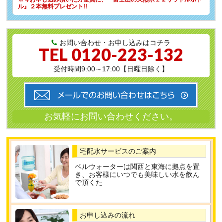
ル』２本無料プレゼント!!
お問い合わせ・お申し込みはコチラ
TEL
0120-223-132
受付時間9:00～17:00【日曜日除く】
宅配水サービスのご案内
ベルウォーターは関西と東海に拠点を置
き、お客様にいつでも美味しい水を飲ん
で頂くた
お申し込みの流れ