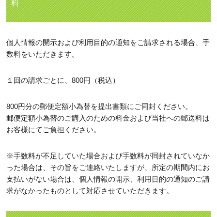
料
個人情報の開示および利用目的の通知をご請求される場合、手
数料をいただきます。
１回の請求ごとに、800円（税込）
800円分の郵便定額小為替を提出書類にご同封ください。
郵便定額小為替のご購入のための料金および当社への郵送料は
お客様にてご負担ください。
※手数料が不足していた場合および手数料が同封されていなか
った場合は、その旨をご連絡いたしますが、所定の期間内にお
支払いがない場合は、個人情報の開示、利用目的の通知のご請
求がなかったものとして対応させていただきます。