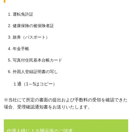
運転免許証
健康保険の被保険者証
旅券（パスポート）
年金手帳
写真付住民基本台帳カード
外国人登録証明書の写し
１通（1～5はコピー）
※当社にて所定の書面の提出および手数料の受領を確認できた
場合、受理確認通知書をお送りいたします。
代理人様による開示等のご請求