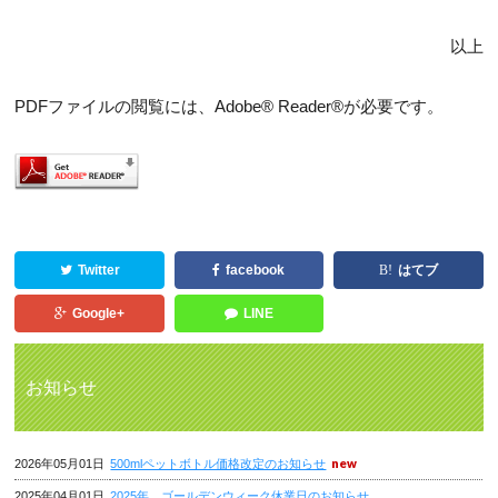
以上
PDFファイルの閲覧には、Adobe® Reader®が必要です。
Twitter
facebook
はてブ
Google+
LINE
お知らせ
2026年05月01日
500mlペットボトル価格改定のお知らせ
2025年04月01日
2025年 ゴールデンウィーク休業日のお知らせ