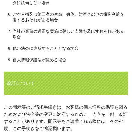
タに該当しない場合
ご本人様又は第三者の生命、身体、財産その他の権利利益を
害するおそれがある場合
当社の業務の適正な実施に著しい支障を及ぼすおそれがある
場合
他の法令に違反することとなる場合
個人情報保護法が認める場合
改訂について
この開示等のご請求手続きは、お客様の個人情報の保護を図る
ためおよび法令等の変更に対応するために、内容を一部、改訂
することがあります。開示等をご請求される際には、その都
度、この手続きをご確認願います。