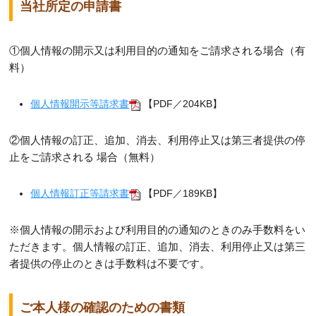
当社所定の申請書
①個人情報の開示又は利用目的の通知をご請求される場合（有
料）
個人情報開示等請求書
【PDF／204KB】
②個人情報の訂正、追加、消去、利用停止又は第三者提供の停
止をご請求される 場合（無料）
個人情報訂正等請求書
【PDF／189KB】
※個人情報の開示および利用目的の通知のときのみ手数料をい
ただきます。個人情報の訂正、追加、消去、利用停止又は第三
者提供の停止のときは手数料は不要です。
ご本人様の確認のための書類