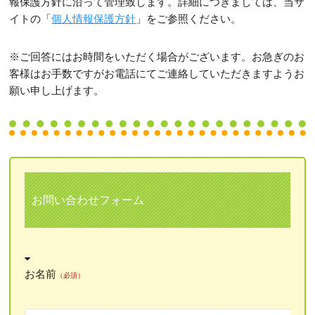
報保護方針に沿って管理致します。詳細につきましては、当サ
イトの「
個人情報保護方針
」をご参照ください。
※ご回答にはお時間をいただく場合がございます。お急ぎのお
客様はお手数ですがお電話にてご連絡していただきますようお
願い申し上げます。
お問い合わせフォーム
お名前
（必須）