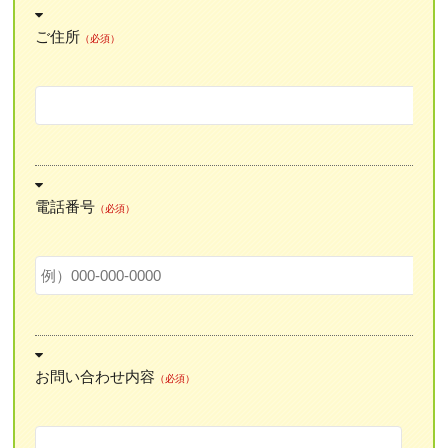
ご住所
（必須）
電話番号
（必須）
お問い合わせ内容
（必須）