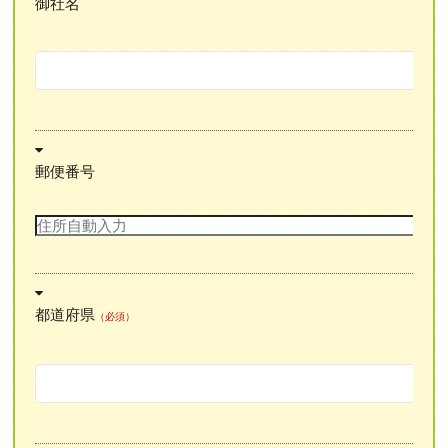
御社名
郵便番号
都道府県
（必須）