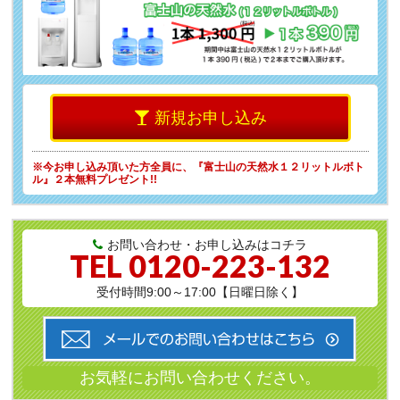
新規お申し込み
※今お申し込み頂いた方全員に、
『富士山の天然水１２リットルボト
ル』２本無料プレゼント!!
お問い合わせ・お申し込みはコチラ
TEL
0120-223-132
受付時間9:00～17:00【日曜日除く】