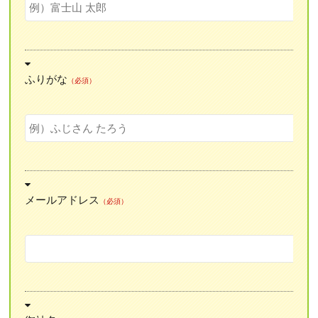
ふりがな
（必須）
メールアドレス
（必須）