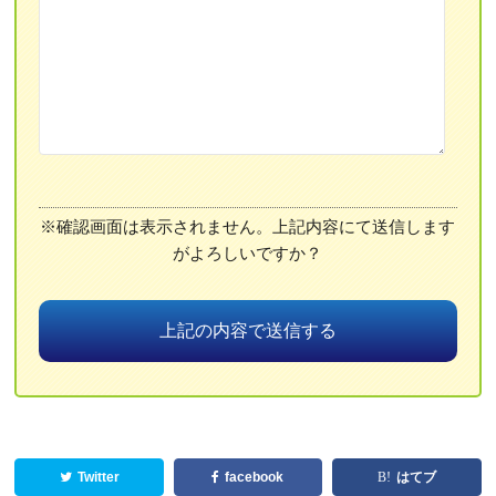
※確認画面は表示されません。上記内容にて送信します
がよろしいですか？
Twitter
facebook
はてブ