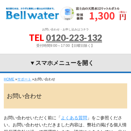
お問い合わせ・お申し込みはコチラ
TEL
0120-223-132
受付時間9:00～17:00【日曜日除く】
▼スマホメニューを開く
HOME
»
サポート
»
お問い合わせ
お問い合わせ
お問い合わせいただく前に「
よくある質問
」をご参照くださ
い。お問い合わせいただきました内容は、弊社の掲げる個人情