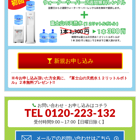
新規お申し込み
※今お申し込み頂いた方全員に、
『富士山の天然水１２リットルボト
ル』２本無料プレゼント!!
お問い合わせ・お申し込みはコチラ
TEL
0120-223-132
受付時間9:00～17:00【日曜日除く】