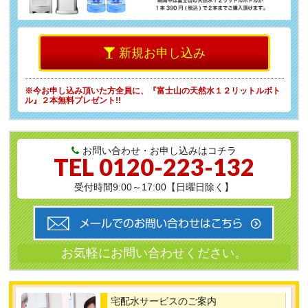
新規お申し込み
※今お申し込み頂いた方全員に、
『富士山の天然水１２リットルボト
ル』２本無料プレゼント!!
お問い合わせ・お申し込みはコチラ
TEL
0120-223-132
受付時間9:00～17:00【日曜日除く】
宅配水サービスのご案内