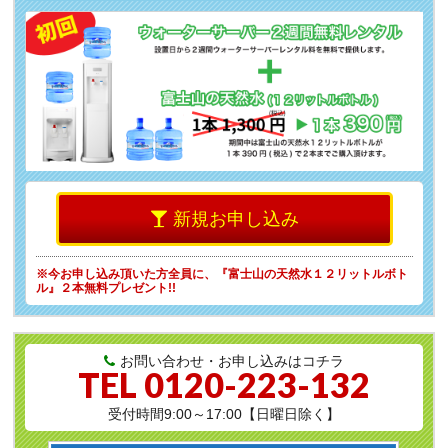
新規お申し込み
※今お申し込み頂いた方全員に、
『富士山の天然水１２リットルボト
ル』２本無料プレゼント!!
お問い合わせ・お申し込みはコチラ
TEL
0120-223-132
受付時間9:00～17:00【日曜日除く】