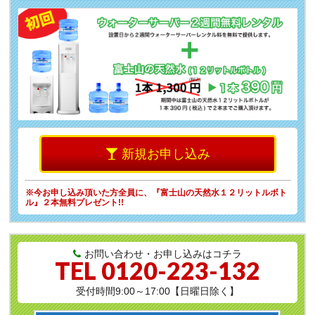
新規お申し込み
※今お申し込み頂いた方全員に、
『富士山の天然水１２リットルボト
ル』２本無料プレゼント!!
お問い合わせ・お申し込みはコチラ
TEL
0120-223-132
受付時間9:00～17:00【日曜日除く】