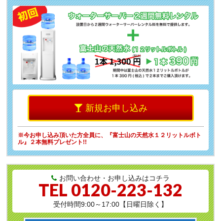
新規お申し込み
※今お申し込み頂いた方全員に、
『富士山の天然水１２リットルボト
ル』２本無料プレゼント!!
お問い合わせ・お申し込みはコチラ
TEL
0120-223-132
受付時間9:00～17:00【日曜日除く】