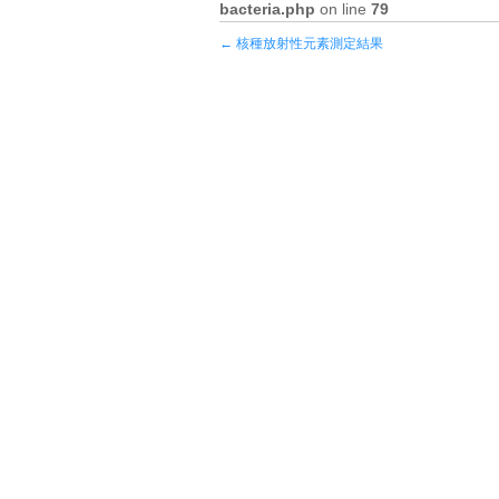
bacteria.php
on line
79
←
核種放射性元素測定結果