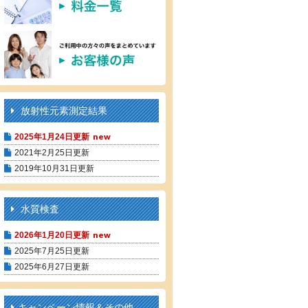
放射性元素測定結果
2025年1月24日更新
2021年2月25日更新
2019年10月31日更新
水質検査
2026年1月20日更新
2025年7月25日更新
2025年6月27日更新
キャンペーン情報＆その他