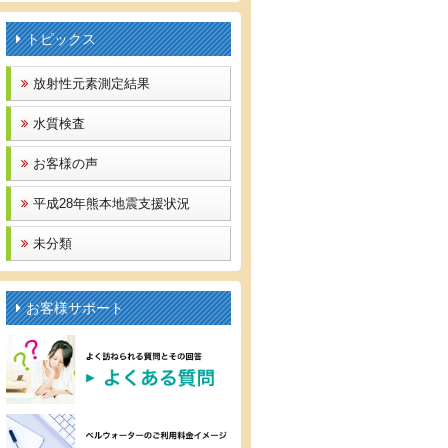
トピックス
放射性元素測定結果
水質検査
お客様の声
平成28年熊本地震支援状況
未分類
お客様サポート