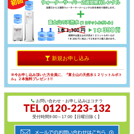
新規お申し込み
※今お申し込み頂いた方全員に、
『富士山の天然水１２リットルボト
ル』２本無料プレゼント!!
お問い合わせ・お申し込みはコチラ
TEL
0120-223-132
受付時間9:00～17:00【日曜日除く】