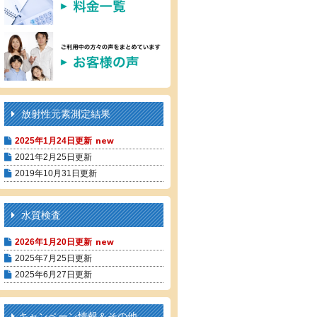
放射性元素測定結果
2025年1月24日更新
2021年2月25日更新
2019年10月31日更新
水質検査
2026年1月20日更新
2025年7月25日更新
2025年6月27日更新
キャンペーン情報＆その他