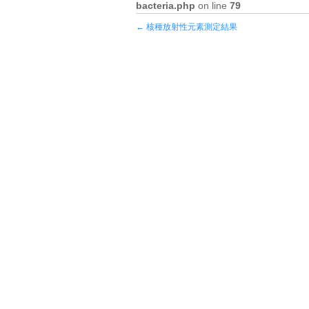
bacteria.php
on line
79
←
核種放射性元素測定結果