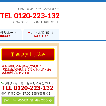
お問い合わせ・お申し込みはコチラ
TEL 0120-223-132
受付時間9:00～17:00【日曜日除く】
客様サポート
ボトル追加注文
upport
Addition
※今お申し込み頂いた方全員に、
『富士山の天然水１２リットルボトル』
２本無料プレゼント!!
お問い合わせ・お申し込みはコチラ
TEL 0120-223-132
受付時間9:00～17:00【日曜日除く】