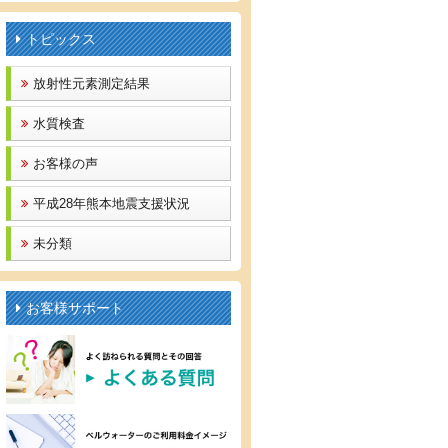
トピックス
放射性元素測定結果
水質検査
お客様の声
平成28年熊本地震支援状況
未分類
お客様サポート